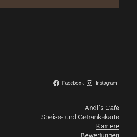
Facebook
Instagram
Andi´s Cafe
Speise- und Getränkekarte
Karriere
Bewertungen