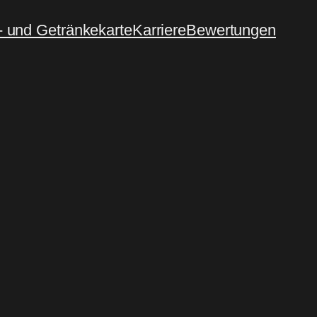
- und Getränkekarte
Karriere
Bewertungen