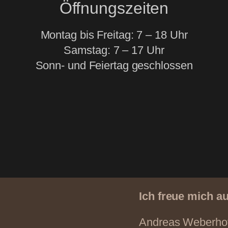
Öffnungszeiten
Montag bis Freitag: 7 – 18 Uhr
Samstag: 7 – 17 Uhr
Sonn- und Feiertag geschlossen
Ich freue mich a
Andreas Weberho