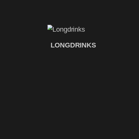
LONGDRINKS