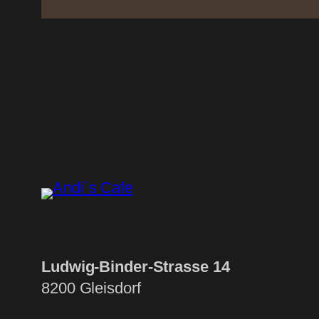
Ludwig-Binder-Strasse 14
8200 Gleisdorf