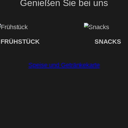
Genießen Sie bei uns
FRÜHSTÜCK
SNACKS
Speise und Getränkekarte