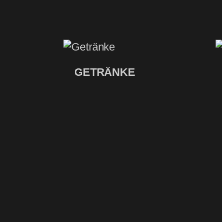
GETRÄNKE